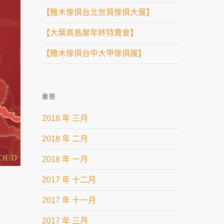
【雅木傢俱台北世貿傢俱大展】
【大葉高島屋年終特賣會】
【雅木傢俱台中大甲傢俱展】
彙整
2018 年 三月
2018 年 二月
2018 年 一月
2017 年 十二月
2017 年 十一月
2017 年 三月