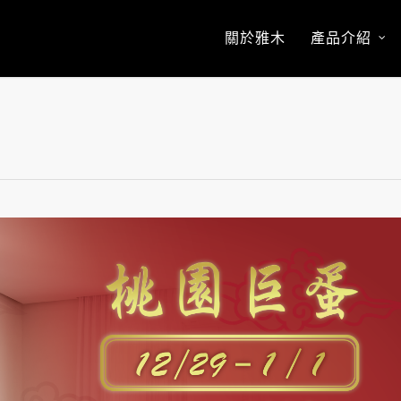
關於雅木
產品介紹