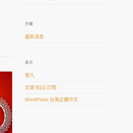
分類
最新消息
其它
登入
文章
RSS
訂閱
WordPress 台灣正體中文