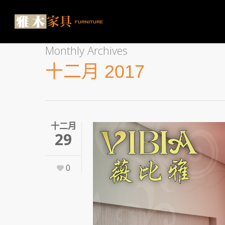
Monthly Archives
十二月 2017
十二月
29
0