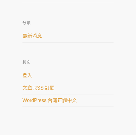
分類
最新消息
其它
登入
文章
RSS
訂閱
WordPress 台灣正體中文