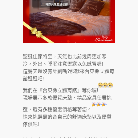
聖誕佳節將至，天氣也比前幾周更加寒
冷，外出、睡眠注意禦寒以免感冒喔!
這幾天還沒有計劃嗎?那就來台東縣立體育
館逛逛吧!
我們在『台東縣立體育館』等你喔!
現場展示多款優質床墊、精品家具任君挑
選，還有多種優惠價格等著您。
快來挑選最適合自己的舒適床墊以及優質
傢俱吧!