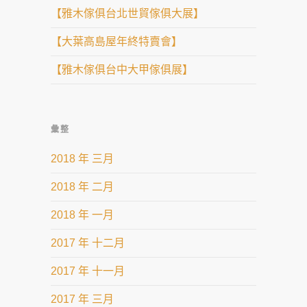
【雅木傢俱台北世貿傢俱大展】
【大葉高島屋年終特賣會】
【雅木傢俱台中大甲傢俱展】
彙整
2018 年 三月
2018 年 二月
2018 年 一月
2017 年 十二月
2017 年 十一月
2017 年 三月