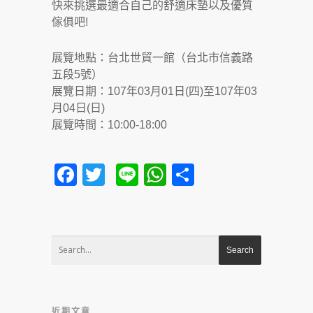
快來挑選最適合自己的舒適床墊以及優質
傢俱吧!
展覽地點：台北世貿一館（台北市信義路
五段5號）
展覽日期：107年03月01日(四)至107年03
月04日(日)
展覽時間：10:00-18:00
Facebook
Twitter
Line
WhatsApp
Share
近期文章