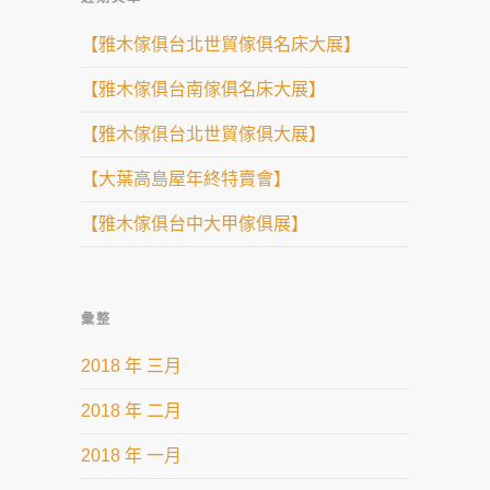
【雅木傢俱台北世貿傢俱名床大展】
【雅木傢俱台南傢俱名床大展】
【雅木傢俱台北世貿傢俱大展】
【大葉高島屋年終特賣會】
【雅木傢俱台中大甲傢俱展】
彙整
2018 年 三月
2018 年 二月
2018 年 一月