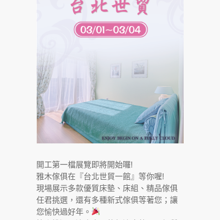
開工第一檔展覽即將開始囉!
雅木傢俱在『台北世貿一館』等你喔!
現場展示多款優質床墊、床組、精品傢俱
任君挑選，還有多種新式傢俱等著您；讓
您愉快過好年。