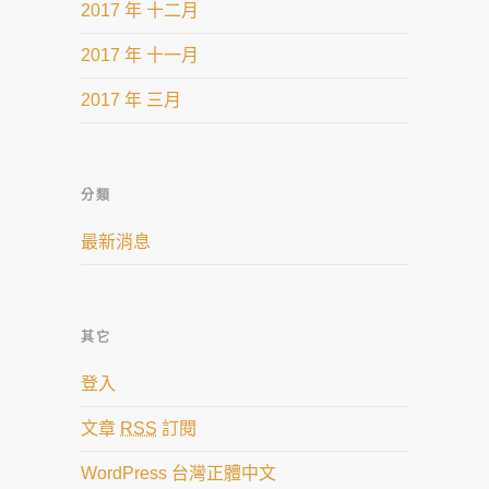
2017 年 十二月
2017 年 十一月
2017 年 三月
分類
最新消息
其它
登入
文章
RSS
訂閱
WordPress 台灣正體中文