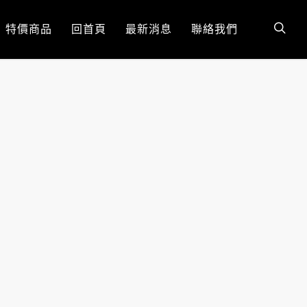
特價商品
回首頁
最新消息
聯絡我們