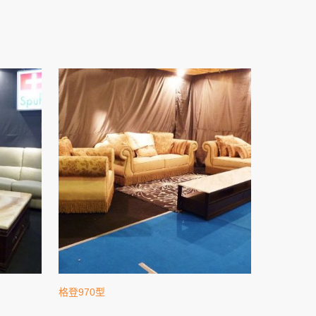
格登970型