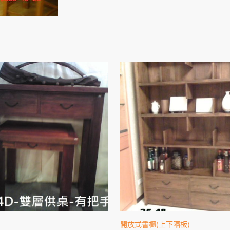
開放式書櫃(上下隔板)