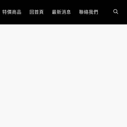
特價商品
回首頁
最新消息
聯絡我們