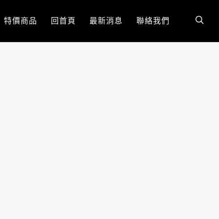
特價商品
回首頁
最新消息
聯絡我們