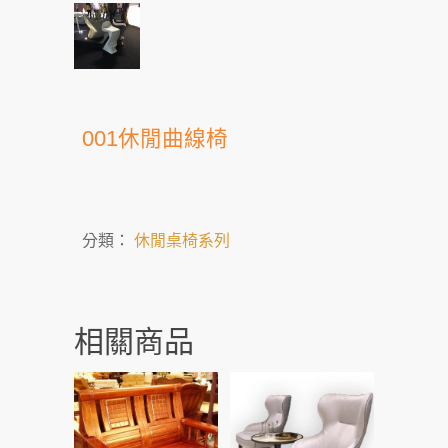
001休閒曲線椅
分類：
休閒桌椅系列
相關商品