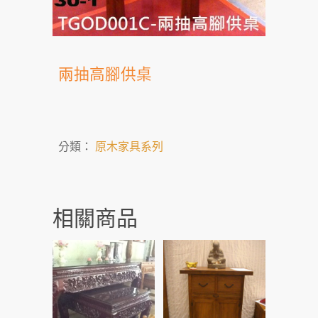
兩抽高腳供桌
分類：
原木家具系列
相關商品